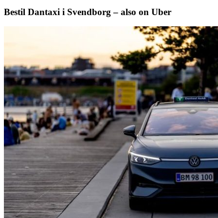
Bestil Dantaxi i Svendborg – also on Uber