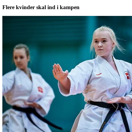
Flere kvinder skal ind i kampen