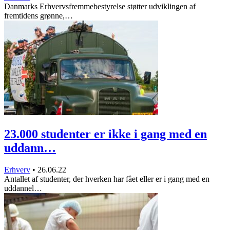
Danmarks Erhvervsfremmebestyrelse støtter udviklingen af
fremtidens grønne,…
23.000 studenter er ikke i gang med en
uddann…
Erhverv
•
26.06.22
Antallet af studenter, der hverken har fået eller er i gang med en
uddannel…