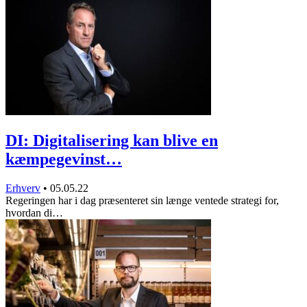
DI: Digitalisering kan blive en
kæmpegevinst…
Erhverv
•
05.05.22
Regeringen har i dag præsenteret sin længe ventede strategi for,
hvordan di…