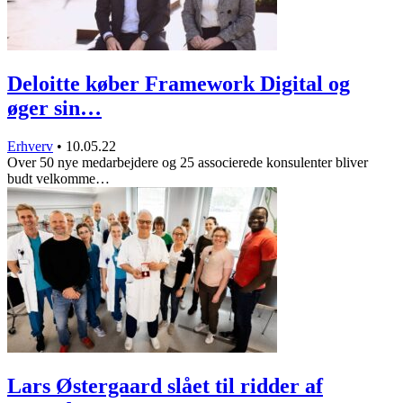
Deloitte køber Framework Digital og
øger sin…
Erhverv
•
10.05.22
Over 50 nye medarbejdere og 25 associerede konsulenter bliver
budt velkomme…
Lars Østergaard slået til ridder af